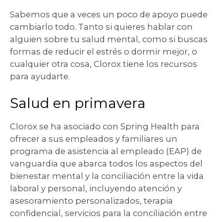
Sabemos que a veces un poco de apoyo puede
cambiarlo todo. Tanto si quieres hablar con
alguien sobre tu salud mental, como si buscas
formas de reducir el estrés o dormir mejor, o
cualquier otra cosa, Clorox tiene los recursos
para ayudarte.
Salud en primavera
Clorox se ha asociado con Spring Health para
ofrecer a sus empleados y familiares un
programa de asistencia al empleado (EAP) de
vanguardia que abarca todos los aspectos del
bienestar mental y la conciliación entre la vida
laboral y personal, incluyendo atención y
asesoramiento personalizados, terapia
confidencial, servicios para la conciliación entre