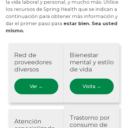
la vida laboral y personal, y mucho más. Utilice
los recursos de Spring Health que se indican a
continuación para obtener más información y
dar el primer paso para
estar bien. Sea usted
mismo.
Red de
Bienestar
proveedores
mental y estilo
diversos
de vida
Ver
→
Visita
→
Trastorno por
Atención
consumo de