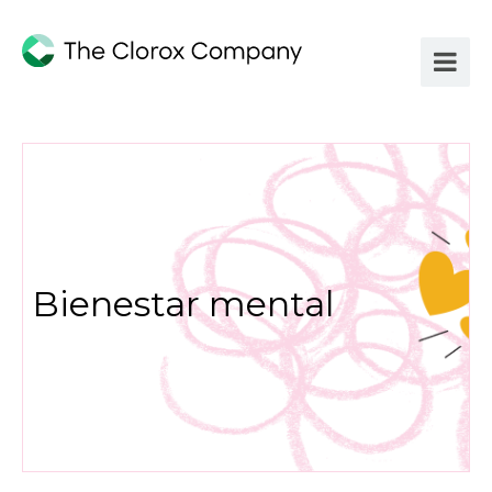
Bienestar mental