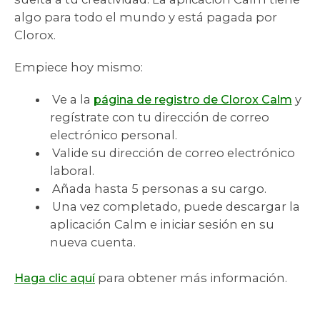
algo para todo el mundo y está pagada por
Clorox.
Empiece hoy mismo:
Ve a la
y
página de registro de Clorox Calm
regístrate con tu dirección de correo
electrónico personal.
Valide su dirección de correo electrónico
laboral.
Añada hasta 5 personas a su cargo.
Una vez completado, puede descargar la
aplicación Calm e iniciar sesión en su
nueva cuenta.
para obtener más información.
Haga clic aquí