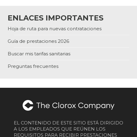
ENLACES IMPORTANTES
Hoja de ruta para nuevas contrataciones
Guía de prestaciones 2026
Buscar mis tarifas sanitarias
Preguntas frecuentes
EL CONTENIDO DE ESTE SITIO ESTÁ DIRIGIDO
A LOS EMPLEADOS QUE REÚNEN LOS
REQUISITOS PARA RECIBIR PRESTACIONES